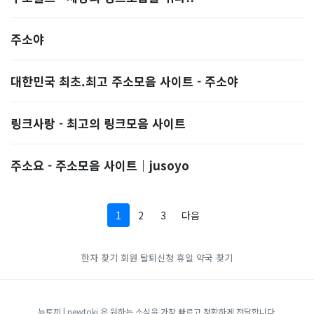
주소야
대한민국 최초.최고 주소모음 사이트 - 주소야
링크사랑 - 최고의 링크모음 사이트
주소요 - 주소모음 사이트｜jusoyo
1
2
3
다음
한자 찾기
회원 탈퇴신청
휴일 약국 찾기
뉴토끼 | newtoki 은 원하는 소식을 가장 빠르고 정확하게 전달합니다.