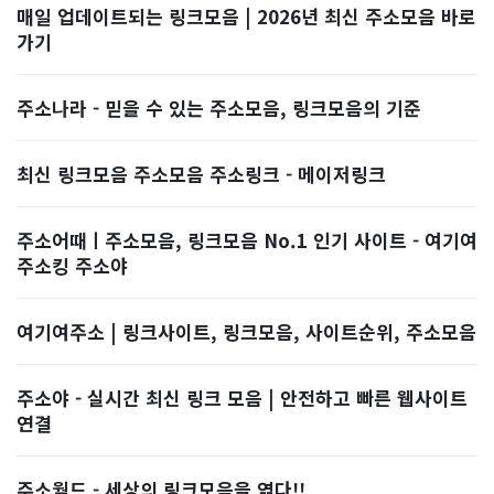
매일 업데이트되는 링크모음 | 2026년 최신 주소모음 바로
가기
주소나라 - 믿을 수 있는 주소모음, 링크모음의 기준
최신 링크모음 주소모음 주소링크 - 메이저링크
주소어때ㅣ주소모음, 링크모음 No.1 인기 사이트 - 여기여
주소킹 주소야
여기여주소 | 링크사이트, 링크모음, 사이트순위, 주소모음
주소야 - 실시간 최신 링크 모음 | 안전하고 빠른 웹사이트
연결
주소월드 - 세상의 링크모음을 엮다!!