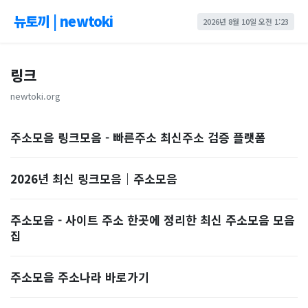
뉴토끼 | newtoki
2026년 8월 10일 오전 1:23
링크
newtoki.org
주소모음 링크모음 - 빠른주소 최신주소 검증 플랫폼
2026년 최신 링크모음｜주소모음
주소모음 - 사이트 주소 한곳에 정리한 최신 주소모음 모음
집
주소모음 주소나라 바로가기