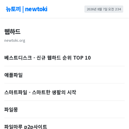
뉴토끼 | newtoki
2026년 8월 7일 오전 2:34
웹하드
newtoki.org
베스트디스크 - 신규 웹하드 순위 TOP 10
애플파일
스마트파일 - 스마트한 생활의 시작
파일몽
파일마루 p2p사이트