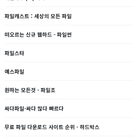
파일캐스트 : 세상의 모든 파일
떠오르는 신규 웹하드 - 파일썬
파일스타
예스파일
원하는 모든것 - 파일조
싸다파일-싸다 많다 빠르다
무료 파일 다운로드 사이트 순위 - 하드박스