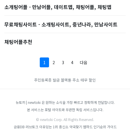
소개팅어플 - 만남어플, 데이트앱, 채팅어플, 채팅앱
무료채팅사이트 - 소개팅사이트, 중년나라, 만남사이트
채팅어플추천
1
2
3
4
다음
주민등록증 발급
블랙툰 주소
테무 할인
뉴토끼 | newtoki 은 원하는 소식을 가장 빠르고 정확하게 전달합니다.
본 서비스는 포털 사이트와 무관한 독립 서비스입니다.
© newtoki Corp. All Rights Reserved.
금융DB
러브토크
이유있는 1위 흥신소
약국찾기
웹하드 인기순위 가이드