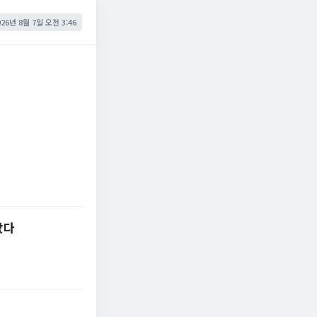
026년 8월 7일 오전 3:46
났다