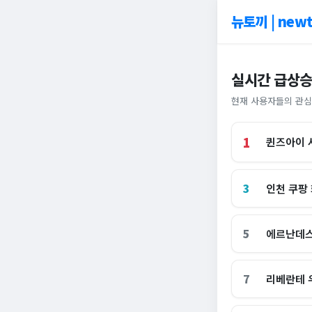
뉴토끼 | newt
실시간 급상승
현재 사용자들의 관심
1
퀸즈아이 
3
인천 쿠팡
5
에르난데스
7
리베란테 